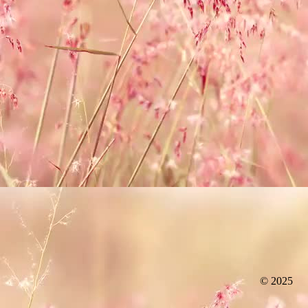
© 2025